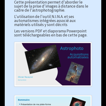
Cette présentation permet d'aborder le
sujet de la prise d'images à distance dans le
cadre de l'astrophotographie.
L'utilisation de l'outil N.I.N.A. et ses
automatismes intégrées associé aux
matériels utilisés y sont décrits
Les versions PDF et diaporama Powerpoint
sont téléchargeables en bas de cette page.