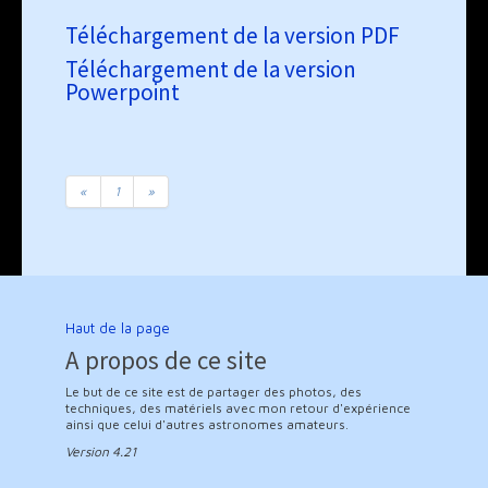
Téléchargement de la version PDF
Téléchargement de la version
Powerpoint
«
1
»
Haut de la page
A propos de ce site
Le but de ce site est de partager des photos, des
techniques, des matériels avec mon retour d'expérience
ainsi que celui d'autres astronomes amateurs.
Version 4.21