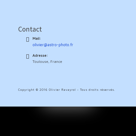
Contact
Mail:
olivier@astro-photo.fr
Adresse:
Toulouse, France
Copyright © 2016 Olivier Ravayrol - Tous droits réservés.